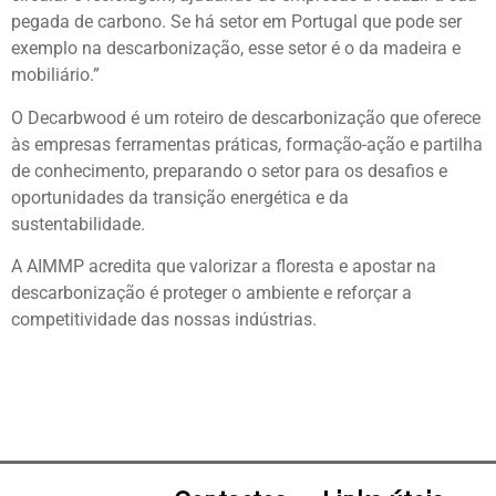
pegada de carbono. Se há setor em Portugal que pode ser
exemplo na descarbonização, esse setor é o da madeira e
mobiliário.”
O Decarbwood é um roteiro de descarbonização que oferece
às empresas ferramentas práticas, formação-ação e partilha
de conhecimento, preparando o setor para os desafios e
oportunidades da transição energética e da
sustentabilidade.
A AIMMP acredita que valorizar a floresta e apostar na
descarbonização é proteger o ambiente e reforçar a
competitividade das nossas indústrias.