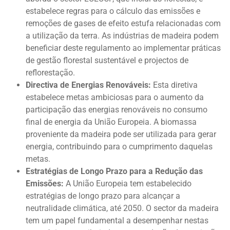
estabelece regras para o cálculo das emissões e
remoções de gases de efeito estufa relacionadas com
a utilização da terra. As indústrias de madeira podem
beneficiar deste regulamento ao implementar práticas
de gestão florestal sustentável e projectos de
reflorestação.
Directiva de Energias Renováveis:
Esta diretiva
estabelece metas ambiciosas para o aumento da
participação das energias renováveis no consumo
final de energia da União Europeia. A biomassa
proveniente da madeira pode ser utilizada para gerar
energia, contribuindo para o cumprimento daquelas
metas.
Estratégias de Longo Prazo para a Redução das
Emissões:
A União Europeia tem estabelecido
estratégias de longo prazo para alcançar a
neutralidade climática, até 2050. O sector da madeira
tem um papel fundamental a desempenhar nestas