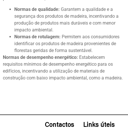
Normas de qualidade:
Garantem a qualidade e a
segurança dos produtos de madeira, incentivando a
produção de produtos mais duráveis e com menor
impacto ambiental.
Normas de rotulagem:
Permitem aos consumidores
identificar os produtos de madeira provenientes de
florestas geridas de forma sustentável.
Normas de desempenho energético:
Estabelecem
requisitos mínimos de desempenho energético para os
edifícios, incentivando a utilização de materiais de
construção com baixo impacto ambiental, como a madeira.
Contactos
Links úteis