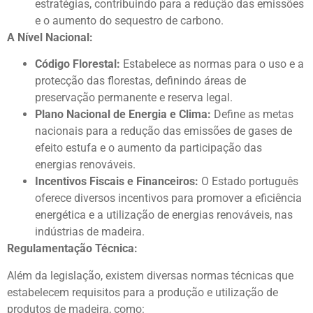
estratégias, contribuindo para a redução das emissões
e o aumento do sequestro de carbono.
A Nível Nacional:
Código Florestal:
Estabelece as normas para o uso e a
protecção das florestas, definindo áreas de
preservação permanente e reserva legal.
Plano Nacional de Energia e Clima:
Define as metas
nacionais para a redução das emissões de gases de
efeito estufa e o aumento da participação das
energias renováveis.
Incentivos Fiscais e Financeiros:
O Estado português
oferece diversos incentivos para promover a eficiência
energética e a utilização de energias renováveis, nas
indústrias de madeira.
Regulamentação Técnica:
Além da legislação, existem diversas normas técnicas que
estabelecem requisitos para a produção e utilização de
produtos de madeira, como: