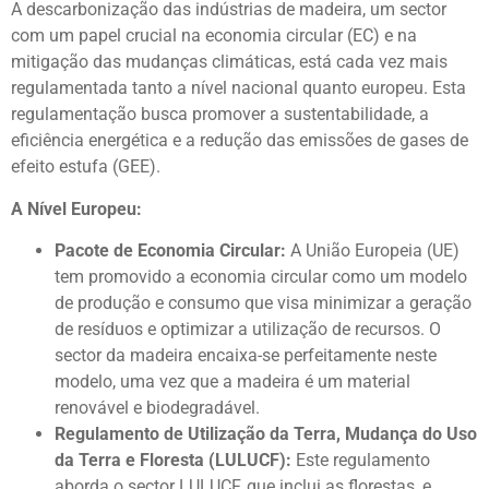
A descarbonização das indústrias de madeira, um sector
com um papel crucial na economia circular (EC) e na
mitigação das mudanças climáticas, está cada vez mais
regulamentada tanto a nível nacional quanto europeu. Esta
regulamentação busca promover a sustentabilidade, a
eficiência energética e a redução das emissões de gases de
efeito estufa (GEE).
A Nível Europeu:
Pacote de Economia Circular:
A União Europeia (UE)
tem promovido a economia circular como um modelo
de produção e consumo que visa minimizar a geração
de resíduos e optimizar a utilização de recursos. O
sector da madeira encaixa-se perfeitamente neste
modelo, uma vez que a madeira é um material
renovável e biodegradável.
Regulamento de Utilização da Terra, Mudança do Uso
da Terra e Floresta (LULUCF):
Este regulamento
aborda o sector LULUCF, que inclui as florestas, e