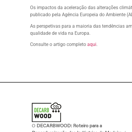
Os impactos da aceleração das alterações climá
publicado pela Agência Europeia do Ambiente (A
As perspetivas para a maioria das tendências a
qualidade de vida na Europa.
Consulte o artigo completo
aqui
.
O
DECARBWOOD: Roteiro para a