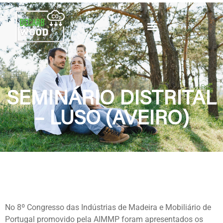
SEMINÁRIO DISTRITAL
– LUSO (AVEIRO)
No 8º Congresso das Indústrias de Madeira e Mobiliário de
Portugal promovido pela AIMMP foram apresentados os