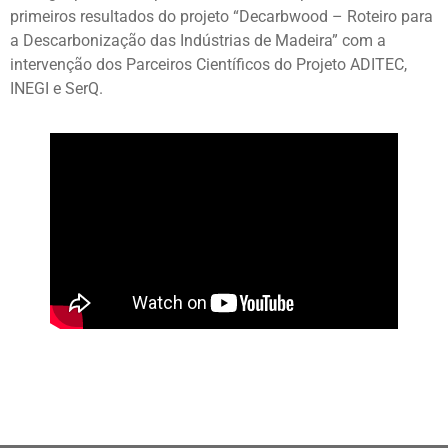
primeiros resultados do projeto “Decarbwood – Roteiro para
a Descarbonização das Indústrias de Madeira” com a
intervenção dos Parceiros Científicos do Projeto ADITEC,
INEGI e SerQ.