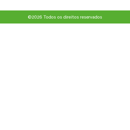
©2026 Todos os direitos reservados