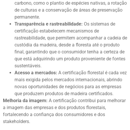
carbono, como o plantio de espécies nativas, a rotação
de culturas e a conservação de áreas de preservação
permanente.
Transparência e rastreabilidade:
Os sistemas de
certificação estabelecem mecanismos de
rastreabilidade, que permitem acompanhar a cadeia de
custódia da madeira, desde a floresta até o produto
final, garantindo que o consumidor tenha a certeza de
que está adquirindo um produto proveniente de fontes
sustentáveis.
Acesso a mercados:
A certificação florestal é cada vez
mais exigida pelos mercados internacionais, abrindo
novas oportunidades de negócios para as empresas
que produzem produtos de madeira certificados.
Melhoria da imagem:
A certificação contribui para melhorar
a imagem das empresas e dos produtos florestais,
fortalecendo a confiança dos consumidores e dos
stakeholders.