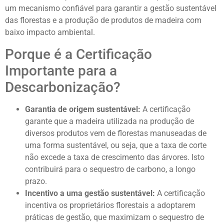
um mecanismo confiável para garantir a gestão sustentável
das florestas e a produção de produtos de madeira com
baixo impacto ambiental.
Porque é a Certificação
Importante para a
Descarbonização?
Garantia de origem sustentável:
A certificação
garante que a madeira utilizada na produção de
diversos produtos vem de florestas manuseadas de
uma forma sustentável, ou seja, que a taxa de corte
não excede a taxa de crescimento das árvores. Isto
contribuirá para o sequestro de carbono, a longo
prazo.
Incentivo a uma gestão sustentável:
A certificação
incentiva os proprietários florestais a adoptarem
práticas de gestão, que maximizam o sequestro de